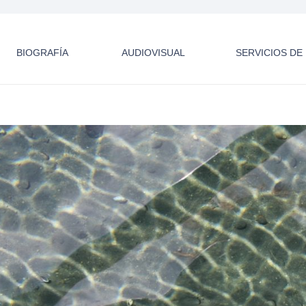
BIOGRAFÍA
AUDIOVISUAL
SERVICIOS D