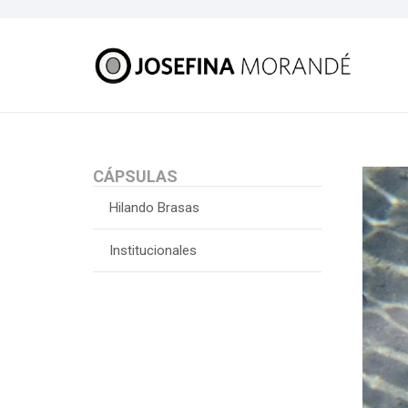
CÁPSULAS
Hilando Brasas
Institucionales