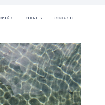
E DISEÑO
CLIENTES
CONTACTO