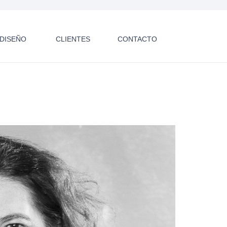
E DISEÑO
CLIENTES
CONTACTO